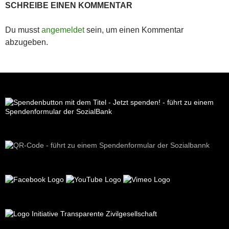
SCHREIBE EINEN KOMMENTAR
Du musst
angemeldet
sein, um einen Kommentar
abzugeben.