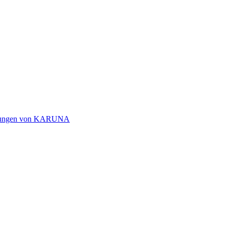
ichtungen von KARUNA