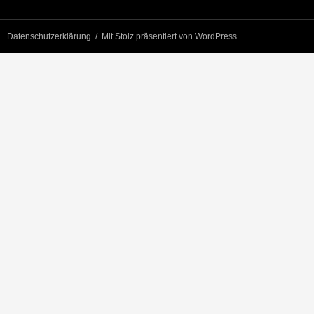
Datenschutzerklärung
Mit Stolz präsentiert von WordPress