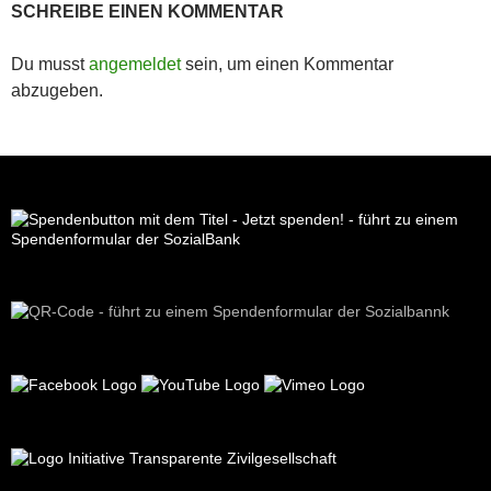
SCHREIBE EINEN KOMMENTAR
Du musst
angemeldet
sein, um einen Kommentar
abzugeben.