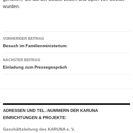
wurden.
Beitragsnavigation
VORHERIGER BEITRAG
Besuch im Familienministerium
NÄCHSTER BEITRAG
Einladung zum Pressegespräch
ADRESSEN UND TEL.-NUMMERN DER KARUNA
EINRICHTUNGEN & PROJEKTE:
Geschäftsleitung
des
KARUNA e. V.