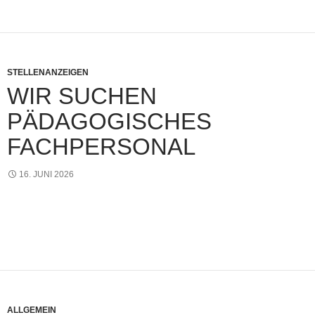
STELLENANZEIGEN
WIR SUCHEN
PÄDAGOGISCHES
FACHPERSONAL
16. JUNI 2026
ALLGEMEIN