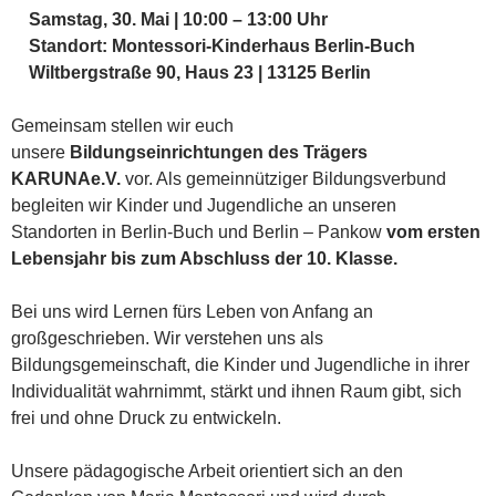
Samstag, 30. Mai | 10:00 – 13:00 Uhr
Standort: Montessori-Kinderhaus Berlin-Buch
Wiltbergstraße 90, Haus 23 | 13125 Berlin
Gemeinsam stellen wir euch
unsere
Bildungseinrichtungen des Trägers
KARUNAe.V.
vor. Als gemeinnütziger Bildungsverbund
begleiten wir Kinder und Jugendliche an unseren
Standorten in Berlin-Buch und Berlin – Pankow
vom ersten
Lebensjahr bis zum Abschluss der 10. Klasse.
Bei uns wird Lernen fürs Leben von Anfang an
großgeschrieben. Wir verstehen uns als
Bildungsgemeinschaft, die Kinder und Jugendliche in ihrer
Individualität wahrnimmt, stärkt und ihnen Raum gibt, sich
frei und ohne Druck zu entwickeln.
Unsere pädagogische Arbeit orientiert sich an den