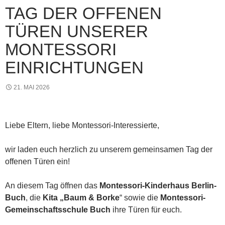
TAG DER OFFENEN
TÜREN UNSERER
MONTESSORI
EINRICHTUNGEN
21. MAI 2026
Liebe Eltern, liebe Montessori-Interessierte,
wir laden euch herzlich zu unserem gemeinsamen Tag der
offenen Türen ein!
An diesem Tag öffnen das
Montessori-Kinderhaus Berlin-
Buch
, die
Kita „Baum & Borke
“ sowie die
Montessori-
Gemeinschaftsschule Buch
ihre Türen für euch.