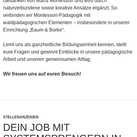
Gedanken von Maria Montessori und wird durch
naturverbundene sowie kreative Ansätze ergänzt. So
verbinden wir Montessori-Pädagogik mit
waldpädagogischen Elementen – insbesondere in unserer
Einrichtung „Baum & Borke“.
Lernt uns als ganzheitliche Bildungseinheit kennen, stellt
eure Fragen und gewinnt Einblicke in unsere pädagogische
Arbeit und unseren gemeinsamen Alltag.
Wir freuen uns auf euren Besuch!
STELLENANZEIGEN
DEIN JOB MIT