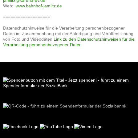
jamlitz@karuna-ev.de
Web:
www.bahnhof-jamlitz.de
===================
Datenschutzhinweise für die Verarbeitung personenbezogener
Daten im Zusammenhang mit der Anfertigung und Veröffentlichung
von Foto und Videodaten
Link zu den Datenschutzhinweisen für die
Verarbeitung personenbezogener Daten