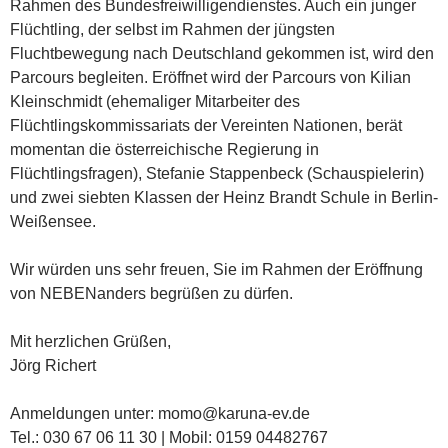
Rahmen des Bundesfreiwilligendienstes. Auch ein junger
Flüchtling, der selbst im Rahmen der jüngsten
Fluchtbewegung nach Deutschland gekommen ist, wird den
Parcours begleiten. Eröffnet wird der Parcours von Kilian
Kleinschmidt (ehemaliger Mitarbeiter des
Flüchtlingskommissariats der Vereinten Nationen, berät
momentan die österreichische Regierung in
Flüchtlingsfragen), Stefanie Stappenbeck (Schauspielerin)
und zwei siebten Klassen der Heinz Brandt Schule in Berlin-
Weißensee.
Wir würden uns sehr freuen, Sie im Rahmen der Eröffnung
von NEBENanders begrüßen zu dürfen.
Mit herzlichen Grüßen,
Jörg Richert
Anmeldungen unter: momo@karuna-ev.de
Tel.: 030 67 06 11 30 | Mobil: 0159 04482767