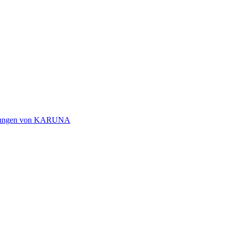
ichtungen von KARUNA