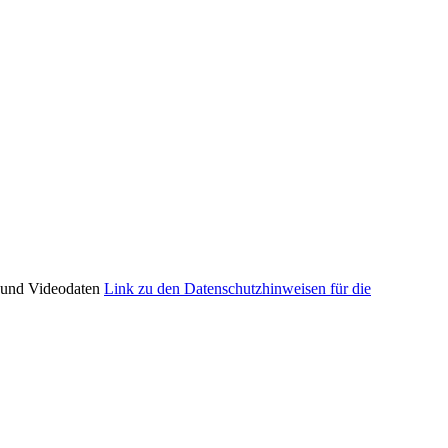
o und Videodaten
Link zu den Datenschutzhinweisen für die