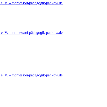
e. V. – montessori-pädagogik-pankow.de
e. V. – montessori-pädagogik-pankow.de
e. V. – montessori-pädagogik-pankow.de