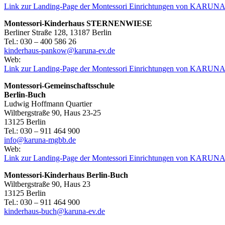
Link zur Landing-Page der Montessori Einrichtungen von KARUNA 
Montessori-Kinderhaus STERNENWIESE
Berliner Straße 128, 13187 Berlin
Tel.: 030 – 400 586 26
kinderhaus-pankow@karuna-ev.de
Web:
Link zur Landing-Page der Montessori Einrichtungen von KARUNA 
Montessori-Gemeinschaftsschule
Berlin-Buch
Ludwig Hoffmann Quartier
Wiltbergstraße 90, Haus 23-25
13125 Berlin
Tel.: 030 – 911 464 900
info@karuna-mgbb.de
Web:
Link zur Landing-Page der Montessori Einrichtungen von KARUNA 
Montessori-Kinderhaus Berlin-Buch
Wiltbergstraße 90, Haus 23
13125 Berlin
Tel.: 030 – 911 464 900
kinderhaus-buch@karuna-ev.de